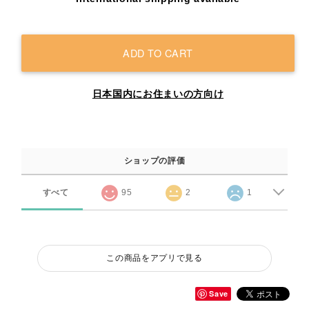
ADD TO CART
日本国内にお住まいの方向け
ショップの評価
すべて
95
2
1
この商品をアプリで見る
Save