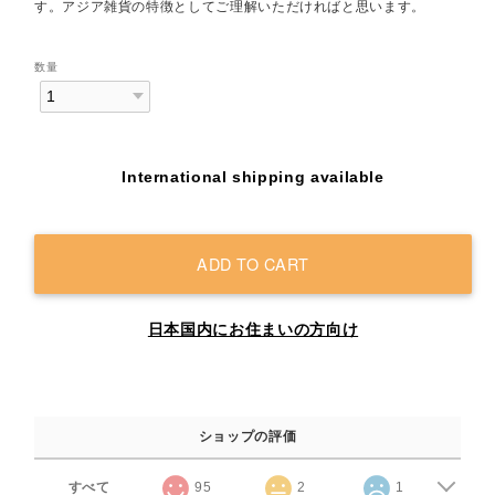
す。アジア雑貨の特徴としてご理解いただければと思います。
数量
International shipping available
ADD TO CART
日本国内にお住まいの方向け
ショップの評価
すべて
95
2
1