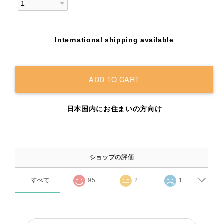
International shipping available
ADD TO CART
日本国内にお住まいの方向け
ショップの評価
すべて
95
2
1