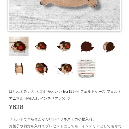
はりねずみ ハリネズミ かわいい bcr11944 フェルトケース フェルト
アニマル 小物入れ インテリア バケツ
¥638
フェルトで作られたかわいいハリネズミの小物入れ。
お菓子や雑貨を入れてプレゼントにしても、インテリアとしてもかわ