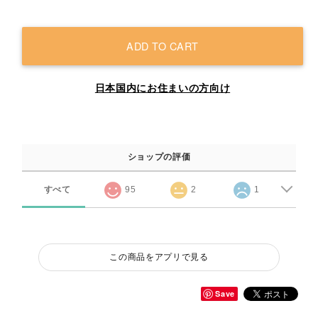
ADD TO CART
日本国内にお住まいの方向け
ショップの評価
すべて
95
2
1
この商品をアプリで見る
Save