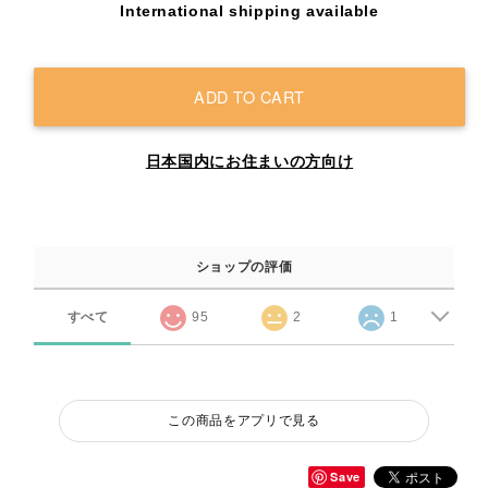
International shipping available
ADD TO CART
日本国内にお住まいの方向け
ショップの評価
すべて
95
2
1
この商品をアプリで見る
Save