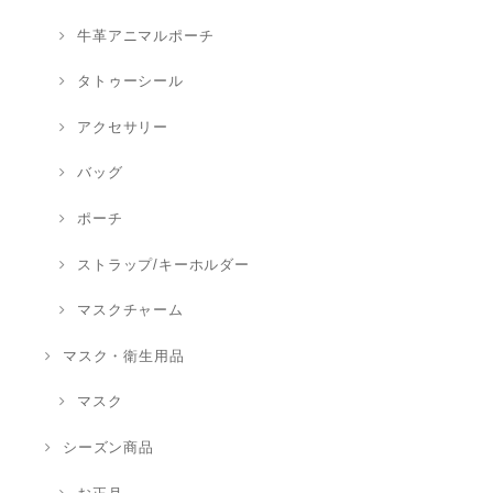
牛革アニマルポーチ
タトゥーシール
アクセサリー
バッグ
ポーチ
ストラップ/キーホルダー
マスクチャーム
マスク・衛生用品
マスク
シーズン商品