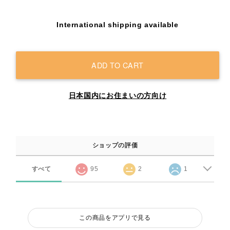
International shipping available
ADD TO CART
日本国内にお住まいの方向け
ショップの評価
すべて
95
2
1
この商品をアプリで見る