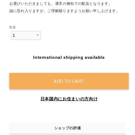
お選びいただきましても、通常の梱包での配送となります。
誠に恐れ入りますが、ご理解賜りますようお願い申し上げます。
数量
International shipping available
ADD TO CART
日本国内にお住まいの方向け
ショップの評価