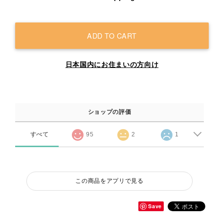
ADD TO CART
日本国内にお住まいの方向け
ショップの評価
すべて
95
2
1
この商品をアプリで見る
Save