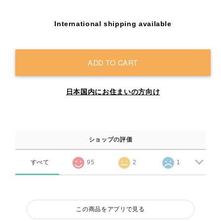
International shipping available
ADD TO CART
日本国内にお住まいの方向け
ショップの評価
すべて
95
2
1
この商品をアプリで見る