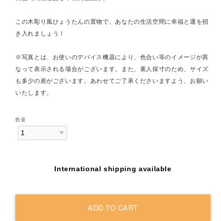
この木彫り風ひょうたんの置物で、あなたの生活空間に幸福と運を招
き入れましょう！
※写真とは、お使いのデバイス機器により、色合い等のイメージが異
なって表示される場合がございます。また、素人採寸のため、サイズ
も多少の差がございます。あわせてご了承くださいますよう、お願い
いたします。
数量
International shipping available
ADD TO CART