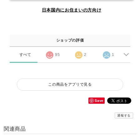
日本国内にお住まいの方向け
ショップの評価
すべて
95
2
1
この商品をアプリで見る
Save
通報する
関連商品