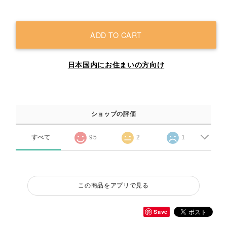
ADD TO CART
日本国内にお住まいの方向け
ショップの評価
すべて
95
2
1
この商品をアプリで見る
Save